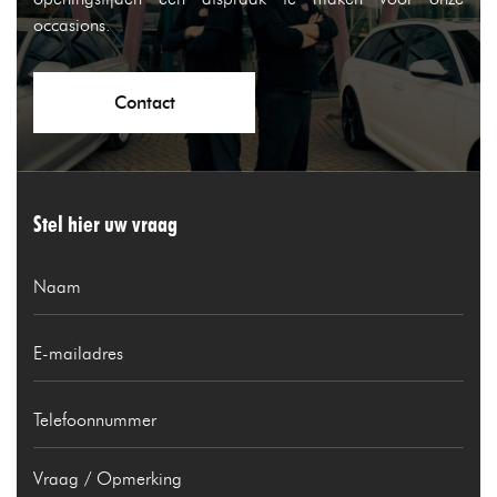
occasions.
Contact
Stel hier uw vraag