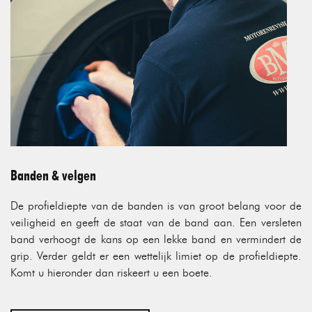
Banden & velgen
De profieldiepte van de banden is van groot belang voor de
veiligheid en geeft de staat van de band aan. Een versleten
band verhoogt de kans op een lekke band en vermindert de
grip. Verder geldt er een wettelijk limiet op de profieldiepte.
Komt u hieronder dan riskeert u een boete.