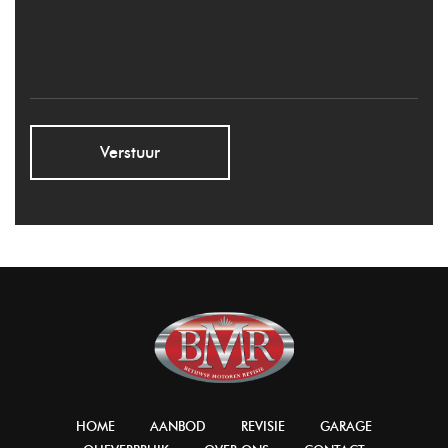
Verstuur
HOME
AANBOD
REVISIE
GARAGE