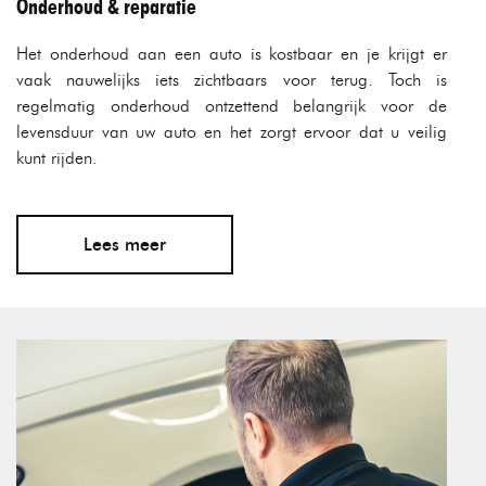
Onderhoud & reparatie
Het onderhoud aan een auto is kostbaar en je krijgt er
vaak nauwelijks iets zichtbaars voor terug. Toch is
regelmatig onderhoud ontzettend belangrijk voor de
levensduur van uw auto en het zorgt ervoor dat u veilig
kunt rijden.
Lees meer