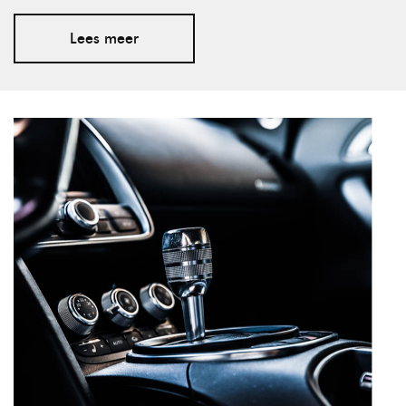
Lees meer