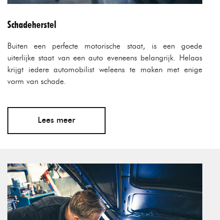
Schadeherstel
Buiten een perfecte motorische staat, is een goede
uiterlijke staat van een auto eveneens belangrijk. Helaas
krijgt iedere automobilist weleens te maken met enige
vorm van schade.
Lees meer