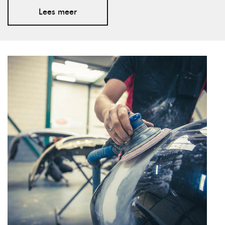
Lees meer