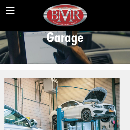
Garage