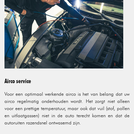
Airco service
Voor een optimaal werkende airco is het van belang dat uw
airco regelmatig onderhouden wordt. Het zorgt niet alleen
voor een prettige temperatuur, maar ook dat vuil (stof, pollen
en uitlaatgassen) niet in de auto terecht komen en dat de
autoruiten razendsnel ontwasemd zijn.