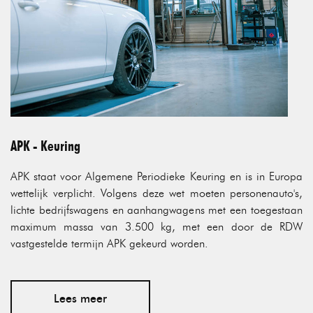
APK - Keuring
APK staat voor Algemene Periodieke Keuring en is in Europa
wettelijk verplicht. Volgens deze wet moeten personenauto's,
lichte bedrijfswagens en aanhangwagens met een toegestaan
maximum massa van 3.500 kg, met een door de RDW
vastgestelde termijn APK gekeurd worden.
Lees meer