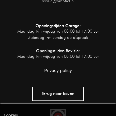
revisie@bmr-tiel.nl
Openingstijden Garage:
Maandag t/m vrijdag van 08.00 tot 17.00 uur
Zaterdag t/m zondag op afspraak
Openingstijden Revisie:
Maandag t/m vrijdag van 08.00 tot 17.00 uur
Privacy policy
Terug naar boven
Cookies