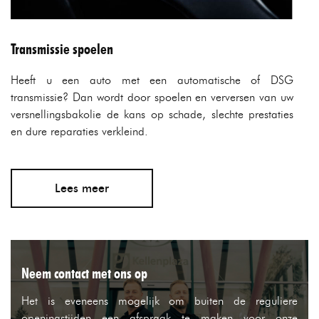
Transmissie spoelen
Heeft u een auto met een automatische of DSG
transmissie? Dan wordt door spoelen en verversen van uw
versnellingsbakolie de kans op schade, slechte prestaties
en dure reparaties verkleind.
Lees meer
Neem contact met ons op
Het is eveneens mogelijk om buiten de reguliere
openingstijden een afspraak te maken voor onze