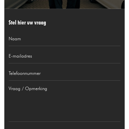
Stel hier uw vraag