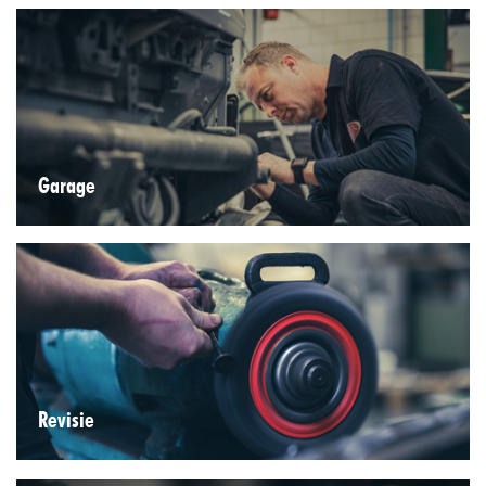
Garage
Revisie