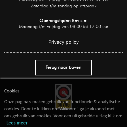
Zaterdag t/m zondag op afspraak
Openingstijden Revisie:
Maandag t/m vrijdag van 08.00 tot 17.00 uur
Privacy policy
Terug naar boven
Cookies
Onze pagina’s maken gebruik van functionele & analytische
cookies. Door te klikken op "Akkoord" ga je akkoord met
ons gebruik van cookies. Voor een uitgebreide uitleg klik op:
Lees meer