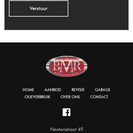
Verstuur
HOME
AANBOD
REVISIE
GARAGE
OLIEVERBRUIK
OVER ONS
CONTACT
Newtonstraat 49