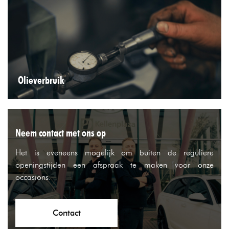
Olieverbruik
Neem contact met ons op
Het is eveneens mogelijk om buiten de reguliere
openingstijden een afspraak te maken voor onze
occasions.
Contact